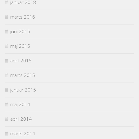
januar 2018
marts 2016
juni 2015
maj 2015
april 2015
marts 2015
januar 2015
maj 2014
april 2014
marts 2014