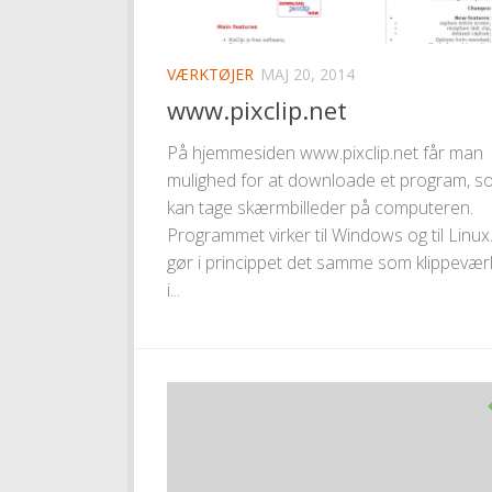
VÆRKTØJER
MAJ 20, 2014
www.pixclip.net
På hjemmesiden www.pixclip.net får man
mulighed for at downloade et program, s
kan tage skærmbilleder på computeren.
Programmet virker til Windows og til Linux
gør i princippet det samme som klippevær
i...