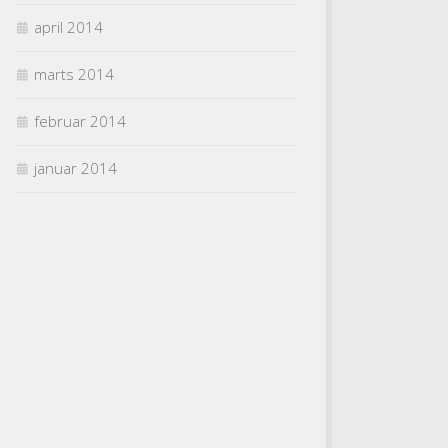
april 2014
marts 2014
februar 2014
januar 2014