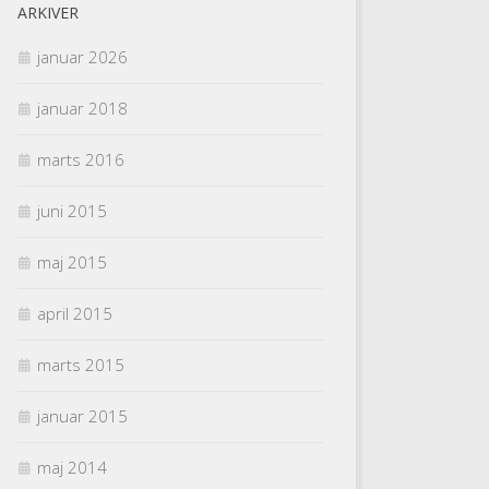
ARKIVER
januar 2026
januar 2018
marts 2016
juni 2015
maj 2015
april 2015
marts 2015
januar 2015
maj 2014