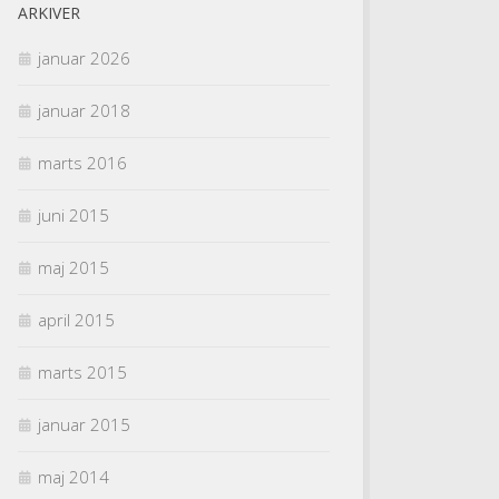
ARKIVER
januar 2026
januar 2018
marts 2016
juni 2015
maj 2015
april 2015
marts 2015
januar 2015
maj 2014