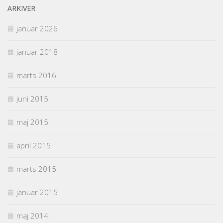
ARKIVER
januar 2026
januar 2018
marts 2016
juni 2015
maj 2015
april 2015
marts 2015
januar 2015
maj 2014