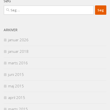
SØG
Søg
efter:
ARKIVER
januar 2026
januar 2018
marts 2016
juni 2015
maj 2015
april 2015
marts 2015