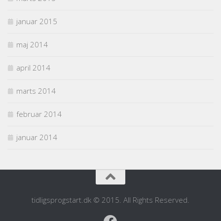
januar 2015
maj 2014
april 2014
marts 2014
februar 2014
januar 2014
tidligsprogstart.dk © 2015. All Rights Reserved.