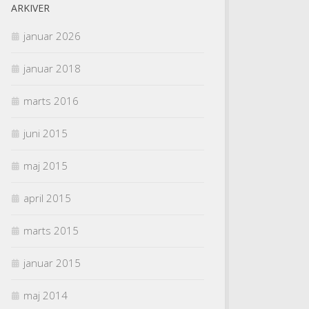
ARKIVER
januar 2026
januar 2018
marts 2016
juni 2015
maj 2015
april 2015
marts 2015
januar 2015
maj 2014